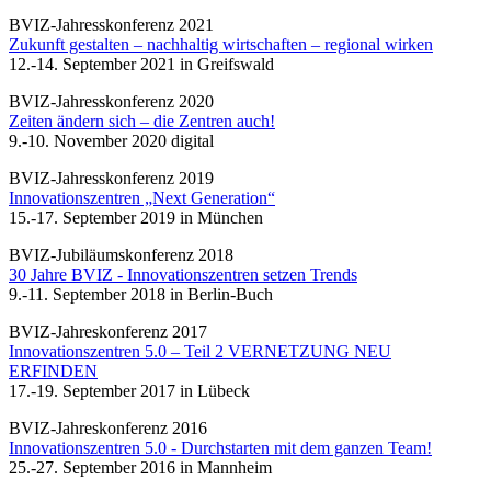
BVIZ-Jahresskonferenz 2021
Zukunft gestalten – nachhaltig wirtschaften – regional wirken
12.-14. September 2021 in Greifswald
BVIZ-Jahresskonferenz 2020
Zeiten ändern sich – die Zentren auch!
9.-10. November 2020 digital
BVIZ-Jahresskonferenz 2019
Innovationszentren „Next Generation“
15.-17. September 2019 in München
BVIZ-Jubiläumskonferenz 2018
30 Jahre BVIZ - Innovationszentren setzen Trends
9.-11. September 2018 in Berlin-Buch
BVIZ-Jahreskonferenz 2017
Innovationszentren 5.0 – Teil 2 VERNETZUNG NEU
ERFINDEN
17.-19. September 2017 in Lübeck
BVIZ-Jahreskonferenz 2016
Innovationszentren 5.0 - Durchstarten mit dem ganzen Team!
25.-27. September 2016 in Mannheim