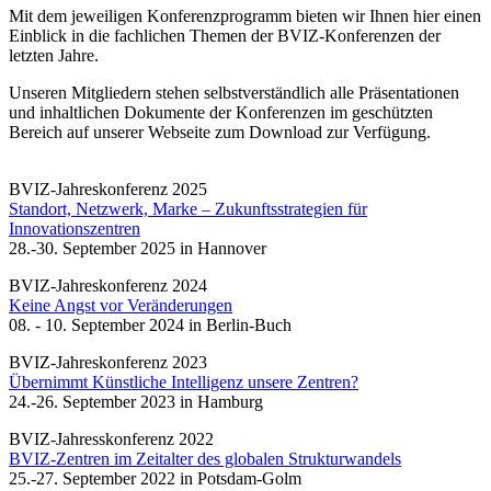
Mit dem jeweiligen Konferenzprogramm bieten wir Ihnen hier einen
Einblick in die fachlichen Themen der BVIZ-Konferenzen der
letzten Jahre.
Unseren Mitgliedern stehen selbstverständlich alle Präsentationen
und inhaltlichen Dokumente der Konferenzen im geschützten
Bereich auf unserer Webseite zum Download zur Verfügung.
BVIZ-Jahreskonferenz 2025
Standort, Netzwerk, Marke – Zukunftsstrategien für
Innovationszentren
28.-30. September 2025 in Hannover
BVIZ-Jahreskonferenz 2024
Keine Angst vor Veränderungen
08. - 10. September 2024 in Berlin-Buch
BVIZ-Jahreskonferenz 2023
Übernimmt Künstliche Intelligenz unsere Zentren?
24.-26. September 2023 in Hamburg
BVIZ-Jahresskonferenz 2022
BVIZ-Zentren im Zeitalter des globalen Strukturwandels
25.-27. September 2022 in Potsdam-Golm