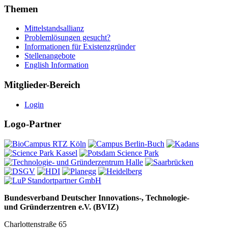
Themen
Mittelstandsallianz
Problemlösungen gesucht?
Informationen für Existenzgründer
Stellenangebote
English Information
Mitglieder-Bereich
Login
Logo-Partner
Bundesverband Deutscher Innovations-, Technologie-
und Gründerzentren e.V. (BVIZ)
Charlottenstraße 65