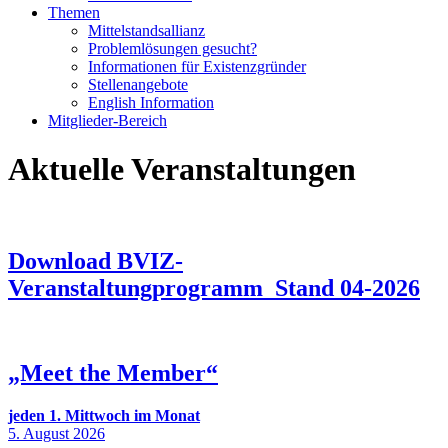
Themen
Mittelstandsallianz
Problemlösungen gesucht?
Informationen für Existenzgründer
Stellenangebote
English Information
Mitglieder-Bereich
Aktuelle Veranstaltungen
Download BVIZ-
Veranstaltungprogramm_Stand 04-2026
„Meet the Member“
jeden 1. Mittwoch im Monat
5. August 2026