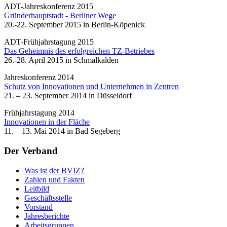
ADT-Jahreskonferenz 2015
Gründerhauptstadt - Berliner Wege
20.-22. September 2015 in Berlin-Köpenick
ADT-Frühjahrstagung 2015
Das Geheimnis des erfolgreichen TZ-Betriebes
26.-28. April 2015 in Schmalkalden
Jahreskonferenz 2014
Schutz von Innovationen und Unternehmen in Zentren
21. – 23. September 2014 in Düsseldorf
Frühjahrstagung 2014
Innovationen in der Fläche
11. – 13. Mai 2014 in Bad Segeberg
Der Verband
Was ist der BVIZ?
Zahlen und Fakten
Leitbild
Geschäftsstelle
Vorstand
Jahresberichte
Arbeitsgruppen