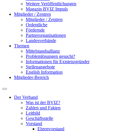
Weitere Veröffentlichungen
Magazin BVIZ Impuls
Mitglieder / Zentren
Mitglieder / Zentren
Ordentliche
Fördernde
Partnerorganisationen
Landesverbände
Themen
Mittelstandsallianz
Problemlösungen gesucht?
Informationen für Existenzgründer
Stellenangebote
English Information
Mitglieder-Bereich
Der Verband
Was ist der BVIZ?
Zahlen und Fakten
Leitbild
Geschäftsstelle
Vorstand
Ehrenvorstand