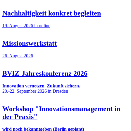
Nachhaltigkeit konkret begleiten
19. August 2026 in online
Missionswerkstatt
26. August 2026
BVIZ-Jahreskonferenz 2026
Innovation vernetzen. Zukunft sichern.
20.-22. September 2026 in Dresden
Workshop "Innovationsmanagement in
der Praxis"
wird noch bekanntgeben (Berlin geplant)