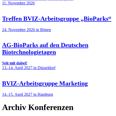
11. November 2026
Treffen BVIZ-Arbeitsgruppe „BioParks“
24. November 2026 in Bönen
AG-BioParks auf den Deutschen
Biotechnologietagen
Seit mit dabei!
13.-14. April 2027 in Düsseldorf
BVIZ-Arbeitsgruppe Marketing
14.-15. April 2027 in Hamburg
Archiv Konferenzen