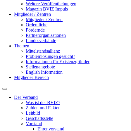
Weitere Veröffentlichungen
Magazin BVIZ Impuls
Mitglieder / Zentren
Mitglieder / Zentren
Ordentliche
Fördernde
Partnerorganisationen
Landesverbände
Themen
Mittelstandsallianz
Problemlösungen gesucht?
Informationen für Existenzgründer
Stellenangebote
English Information
Mitglieder-Bereich
Der Verband
Was ist der BVIZ?
Zahlen und Fakten
Leitbild
Geschäftsstelle
Vorstand
Ehrenvorstand