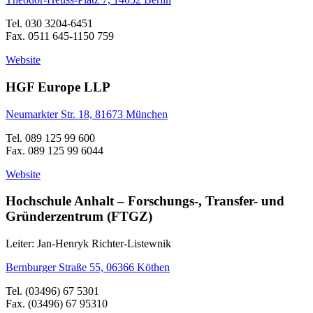
Tel. 030 3204-6451
Fax. 0511 645-1150 759
Website
HGF Europe LLP
Neumarkter Str. 18, 81673 München
Tel. 089 125 99 600
Fax. 089 125 99 6044
Website
Hochschule Anhalt – Forschungs-, Transfer- und
Gründerzentrum (FTGZ)
Leiter: Jan-Henryk Richter-Listewnik
Bernburger Straße 55, 06366 Köthen
Tel. (03496) 67 5301
Fax. (03496) 67 95310