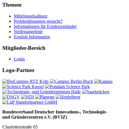
Themen
Mittelstandsallianz
Problemlösungen gesucht?
Informationen für Existenzgründer
Stellenangebote
English Information
Mitglieder-Bereich
Login
Logo-Partner
Bundesverband Deutscher Innovations-, Technologie-
und Gründerzentren e.V. (BVIZ)
Charlottenstraße 65