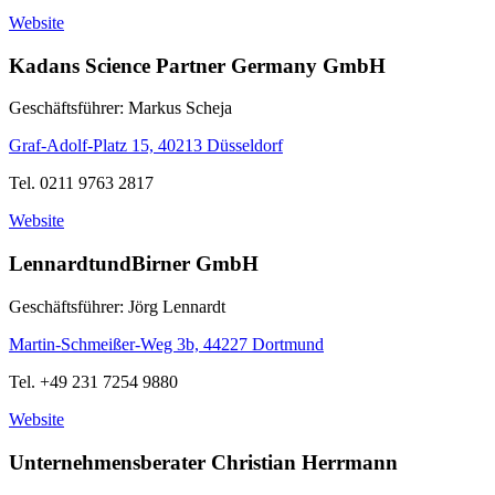
Website
Kadans Science Partner Germany GmbH
Geschäftsführer: Markus Scheja
Graf-Adolf-Platz 15, 40213 Düsseldorf
Tel. 0211 9763 2817
Website
LennardtundBirner GmbH
Geschäftsführer: Jörg Lennardt
Martin-Schmeißer-Weg 3b, 44227 Dortmund
Tel. +49 231 7254 9880
Website
Unternehmensberater Christian Herrmann