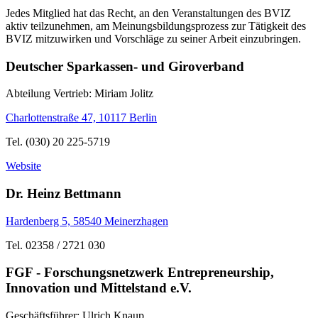
Jedes Mitglied hat das Recht, an den Veranstaltungen des BVIZ
aktiv teilzunehmen, am Meinungsbildungsprozess zur Tätigkeit des
BVIZ mitzuwirken und Vorschläge zu seiner Arbeit einzubringen.
Deutscher Sparkassen- und Giroverband
Abteilung Vertrieb: Miriam Jolitz
Charlottenstraße 47, 10117 Berlin
Tel. (030) 20 225-5719
Website
Dr. Heinz Bettmann
Hardenberg 5, 58540 Meinerzhagen
Tel. 02358 / 2721 030
FGF - Forschungsnetzwerk Entrepreneurship,
Innovation und Mittelstand e.V.
Geschäftsführer: Ulrich Knaup