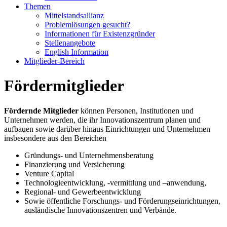
Themen
Mittelstandsallianz
Problemlösungen gesucht?
Informationen für Existenzgründer
Stellenangebote
English Information
Mitglieder-Bereich
Fördermitglieder
Fördernde Mitglieder
können Personen, Institutionen und
Unternehmen werden, die ihr Innovationszentrum planen und
aufbauen sowie darüber hinaus Einrichtungen und Unternehmen
insbesondere aus den Bereichen
Gründungs- und Unternehmensberatung
Finanzierung und Versicherung
Venture Capital
Technologieentwicklung, -vermittlung und –anwendung,
Regional- und Gewerbeentwicklung
Sowie öffentliche Forschungs- und Förderungseinrichtungen,
ausländische Innovationszentren und Verbände.