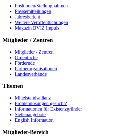
Positionen/Stellungnahmen
Pressemitteilungen
Jahresbericht
Weitere Veröffentlichungen
Magazin BVIZ Impuls
Mitglieder / Zentren
Mitglieder / Zentren
Ordentliche
Fördernde
Partnerorganisationen
Landesverbände
Themen
Mittelstandsallianz
Problemlösungen gesucht?
Informationen für Existenzgründer
Stellenangebote
English Information
Mitglieder-Bereich