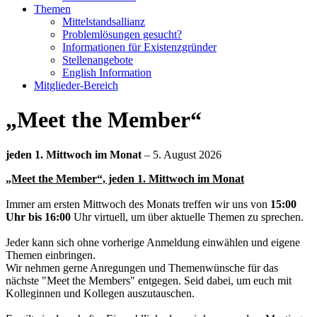
Themen
Mittelstandsallianz
Problemlösungen gesucht?
Informationen für Existenzgründer
Stellenangebote
English Information
Mitglieder-Bereich
„Meet the Member“
jeden 1. Mittwoch im Monat
– 5. August 2026
„Meet the Member“, jeden 1. Mittwoch im Monat
Immer am ersten Mittwoch des Monats treffen wir uns von
15:00
Uhr bis 16:00
Uhr virtuell, um über aktuelle Themen zu sprechen.
Jeder kann sich ohne vorherige Anmeldung einwählen und eigene
Themen einbringen.
Wir nehmen gerne Anregungen und Themenwünsche für das
nächste "Meet the Members" entgegen. Seid dabei, um euch mit
Kolleginnen und Kollegen auszutauschen.