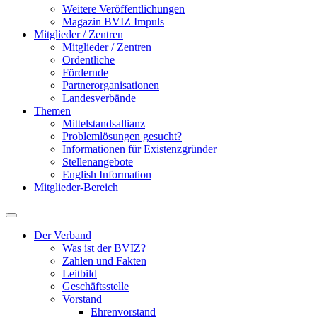
Weitere Veröffentlichungen
Magazin BVIZ Impuls
Mitglieder / Zentren
Mitglieder / Zentren
Ordentliche
Fördernde
Partnerorganisationen
Landesverbände
Themen
Mittelstandsallianz
Problemlösungen gesucht?
Informationen für Existenzgründer
Stellenangebote
English Information
Mitglieder-Bereich
Der Verband
Was ist der BVIZ?
Zahlen und Fakten
Leitbild
Geschäftsstelle
Vorstand
Ehrenvorstand