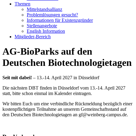
Themen
Mittelstandsallianz
Problemlösungen gesucht?
Informationen für Existenzgründer
Stellenangebote
English Information
Mitglieder-Bereich
AG-BioParks auf den
Deutschen Biotechnologietagen
Seit mit dabei!
– 13.-14. April 2027 in Düsseldorf
Die nächsten DBT finden in Düsseldorf vom 13.-14. April 2027
statt, bitte schon einmal im Kalender eintragen.
Wir bitten Euch um eine verbindliche Rückmeldung bezüglich einer
kostenpflichtigen Teilnahme an unserem Gemeinschaftsstand auf
den Deutschen Biotechnologietagen
an gf@weinberg-campus.de.