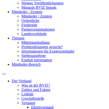
Weitere Veröffentlichungen
Magazin BVIZ Impuls
Mitglieder / Zentren
Mitglieder / Zentren
Ordentliche
Fördernde
Partnerorganisationen
Landesverbände
Themen
Mittelstandsallianz
Problemlösungen gesucht?
Informationen für Existenzgründer
Stellenangebote
English Information
Mitglieder-Bereich
Der Verband
Was ist der BVIZ?
Zahlen und Fakten
Leitbild
Geschäftsstelle
Vorstand
Ehrenvorstand