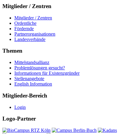
Mitglieder / Zentren
Mitglieder / Zentren
Ordentliche
Fördernde
Partnerorganisationen
Landesverbände
Themen
Mittelstandsallianz
Problemlösungen gesucht?
Informationen für Existenzgründer
Stellenangebote
English Information
Mitglieder-Bereich
Login
Logo-Partner