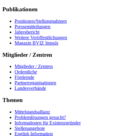
Publikationen
Positionen/Stellungnahmen
Pressemitteilungen
Jahresbericht
Weitere Veröffentlichungen
Magazin BVIZ Impuls
Mitglieder / Zentren
Mitglieder / Zentren
Ordentliche
Fördernde
Partnerorganisationen
Landesverbände
Themen
Mittelstandsallianz
Problemlösungen gesucht?
Informationen für Existenzgründer
Stellenangebote
English Information