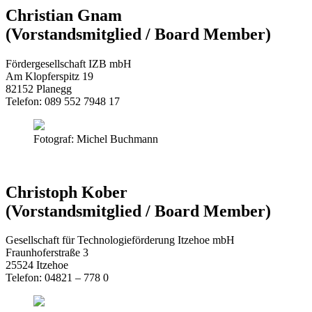
Christian Gnam
(Vorstandsmitglied / Board Member)
Fördergesellschaft IZB mbH
Am Klopferspitz 19
82152 Planegg
Telefon: 089 552 7948 17
Fotograf: Michel Buchmann
Christoph Kober
(Vorstandsmitglied / Board Member)
Gesellschaft für Technologieförderung Itzehoe mbH
Fraunhoferstraße 3
25524 Itzehoe
Telefon: 04821 – 778 0