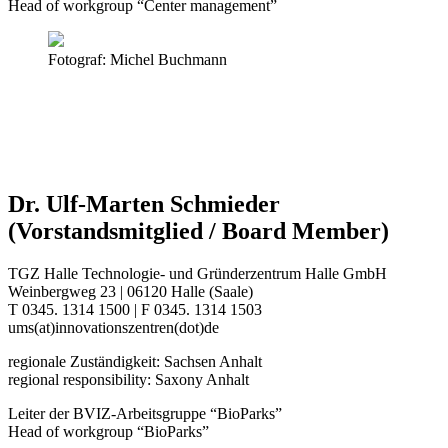
Head of workgroup “Center management”
Fotograf: Michel Buchmann
Dr. Ulf-Marten Schmieder
(Vorstandsmitglied / Board Member)
TGZ Halle Technologie- und Gründerzentrum Halle GmbH
Weinbergweg 23 | 06120 Halle (Saale)
T 0345. 1314 1500 | F 0345. 1314 1503
ums(at)innovationszentren(dot)de
regionale Zuständigkeit: Sachsen Anhalt
regional responsibility: Saxony Anhalt
Leiter der BVIZ-Arbeitsgruppe “BioParks”
Head of workgroup “BioParks”