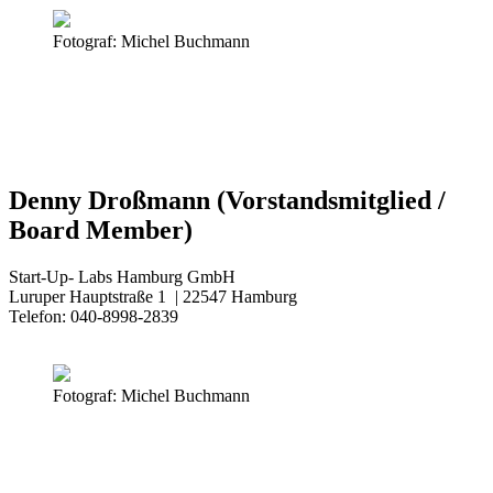
Fotograf: Michel Buchmann
Denny Droßmann (Vorstandsmitglied /
Board Member)
Start-Up- Labs Hamburg GmbH
Luruper Hauptstraße 1 | 22547 Hamburg
Telefon: 040-8998-2839
Fotograf: Michel Buchmann