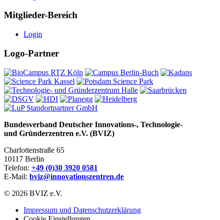
Mitglieder-Bereich
Login
Logo-Partner
Bundesverband Deutscher Innovations-, Technologie-
und Gründerzentren e.V. (BVIZ)
Charlottenstraße 65
10117 Berlin
Telefon:
+49 (0)30 3920 0581
E-Mail:
bviz@innovationszentren.de
© 2026 BVIZ e.V.
Impressum und Datenschutzerklärung
Cookie Einstellungen