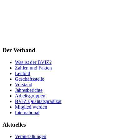
Der Verband
Was ist der BVIZ?
Zahlen und Fakten
Leitbild
Geschäftsstelle
Vorstand
Jahresberichte
Arbeitsgruppen
BVIZ-Qualitätsprädikat
Mitglied werden
International
Aktuelles
Veranstaltungen