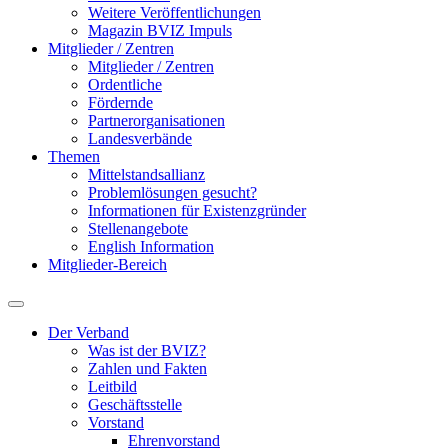
Weitere Veröffentlichungen
Magazin BVIZ Impuls
Mitglieder / Zentren
Mitglieder / Zentren
Ordentliche
Fördernde
Partnerorganisationen
Landesverbände
Themen
Mittelstandsallianz
Problemlösungen gesucht?
Informationen für Existenzgründer
Stellenangebote
English Information
Mitglieder-Bereich
Der Verband
Was ist der BVIZ?
Zahlen und Fakten
Leitbild
Geschäftsstelle
Vorstand
Ehrenvorstand