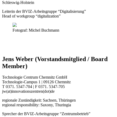
Schleswig-Holstein
Leiterin der BVIZ-Arbeitsgruppe “Digitalisierung”
Head of workgroup “digitalization”
Fotograf: Michel Buchmann
Jens Weber (Vorstandsmitglied / Board
Member)
Technologie Centrum Chemnitz GmbH
Technologie-Campus 1 | 09126 Chemnitz
T 0371. 5347-704 | F 0371. 5347-705
jw(at)innovationszentren(dot)de
regionale Zuständigkeit: Sachsen, Thüringen
regional responsibility: Saxony, Thuringia
Sprecher der BVIZ-Arbeitsgruppe “Zentrumsbetrieb”