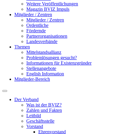
Weitere Veröffentlichungen
Magazin BVIZ Impuls
Mitglieder / Zentren
Mitglieder / Zentren
Ordentliche
Fördernde
Partnerorganisationen
Landesverbände
Themen
Mittelstandsallianz
Problemlösungen gesucht?
Informationen für Existenzgründer
Stellenangebote
English Information
Mitglieder-Bereich
Der Verband
Was ist der BVIZ?
Zahlen und Fakten
Leitbild
Geschäftsstelle
Vorstand
Ehrenvorstand