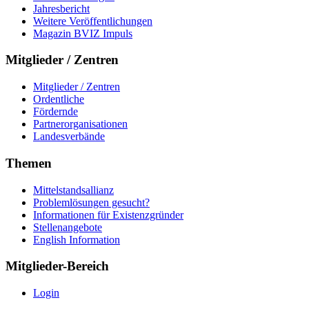
Jahresbericht
Weitere Veröffentlichungen
Magazin BVIZ Impuls
Mitglieder / Zentren
Mitglieder / Zentren
Ordentliche
Fördernde
Partnerorganisationen
Landesverbände
Themen
Mittelstandsallianz
Problemlösungen gesucht?
Informationen für Existenzgründer
Stellenangebote
English Information
Mitglieder-Bereich
Login