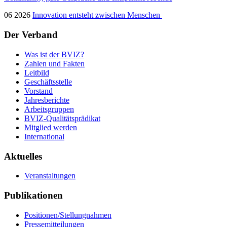
06 2026
Innovation entsteht zwischen Menschen
Der Verband
Was ist der BVIZ?
Zahlen und Fakten
Leitbild
Geschäftsstelle
Vorstand
Jahresberichte
Arbeitsgruppen
BVIZ-Qualitätsprädikat
Mitglied werden
International
Aktuelles
Veranstaltungen
Publikationen
Positionen/Stellungnahmen
Pressemitteilungen